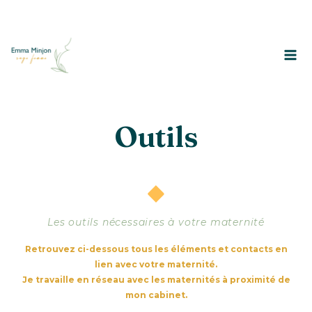
Outils
Les outils nécessaires à votre maternité
Retrouvez ci-dessous tous les éléments et contacts en
lien avec votre maternité.
Je travaille en réseau avec les maternités à proximité de
mon cabinet.