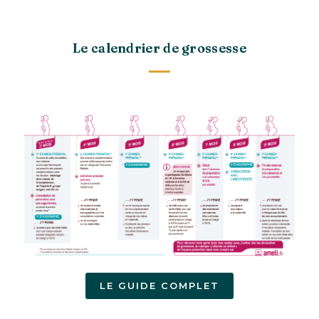
Le calendrier de grossesse
LE GUIDE COMPLET