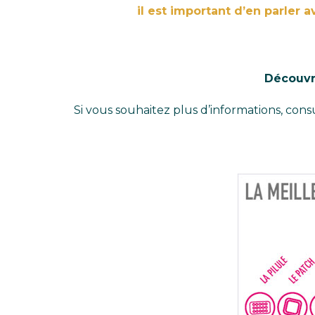
il est important d’en parler 
Découvre
Si vous souhaitez plus d’informations, consu