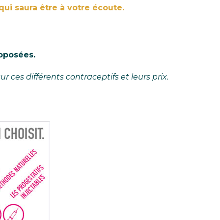
qui saura être à votre écoute.
roposées.
ur ces différents contraceptifs et leurs prix.