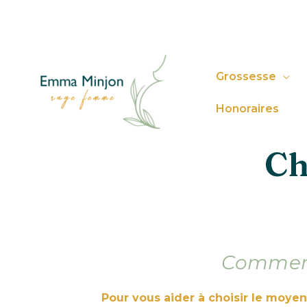
Grossesse
Honoraires
Ch
Comment
Pour vous aider à choisir le moye